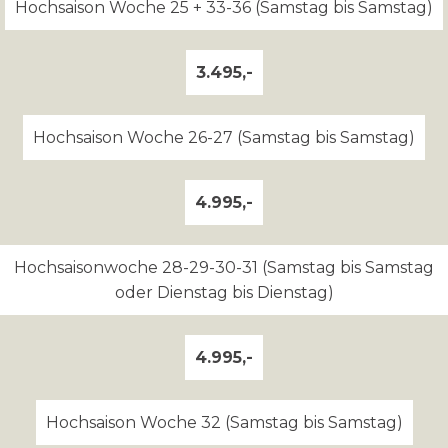
Hochsaison Woche 25 + 33-36 (Samstag bis Samstag)
3.495,-
Hochsaison Woche 26-27 (Samstag bis Samstag)
4.995,-
Hochsaisonwoche 28-29-30-31 (Samstag bis Samstag
oder Dienstag bis Dienstag)
4.995,-
Hochsaison Woche 32 (Samstag bis Samstag)