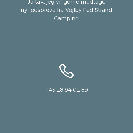
Ja tak, jeg vil gerne modtage
nyhedsbreve fra Vejlby Fed Strand
Camping
+45 28 94 02 89