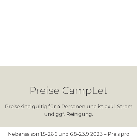
Preise CampLet
Preise sind gültig für 4 Personen
und ist exkl. Strom
und ggf. Reinigung.
Nebensaison 1.5-26.6 und 6.8-23.9 2023 – Preis pro