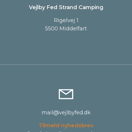
Vejlby Fed Strand Camping
Rigelvej 1
5500 Middelfart
mail@vejlbyfed.dk
Tilmeld nyhedsbrev