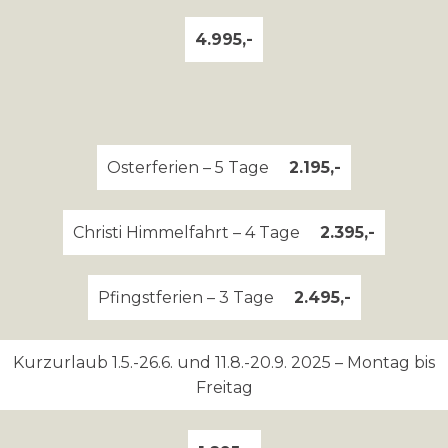
4.995,-
Osterferien – 5 Tage
2.195,-
Christi Himmelfahrt – 4 Tage
2.395,-
Pfingstferien – 3 Tage
2.495,-
Kurzurlaub 1.5.-26.6. und 11.8.-20.9. 2025 – Montag bis
Freitag