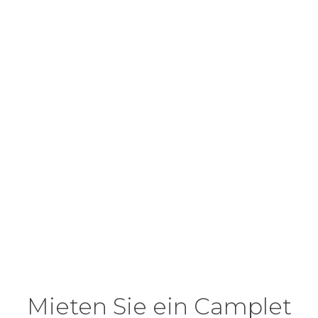
Mieten Sie ein Camplet