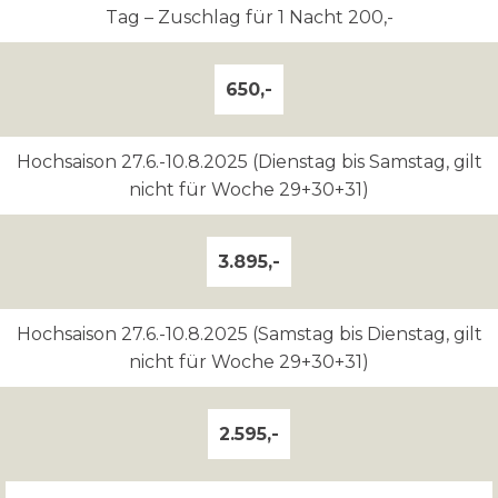
Tag
– Zuschlag für 1 Nacht 200,-
650,-
Hochsaison 27.6.-10.8.2025 (Dienstag bis Samstag, gilt
nicht für Woche 29+30+31)
3.895,-
Hochsaison 27.6.-10.8.2025 (Samstag bis Dienstag, gilt
nicht für Woche 29+30+31)
2.595,-