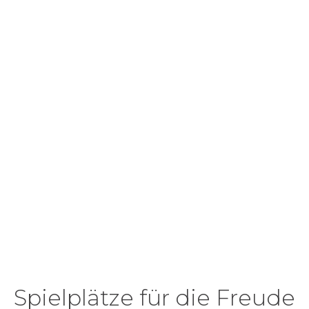
Spielplätze für die Freude