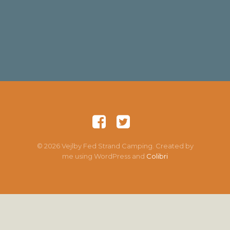
© 2026 Vejlby Fed Strand Camping. Created by
me using WordPress and
Colibri