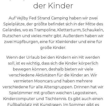
der Kinder
Auf Vejlby Fed Strand Camping haben wir zwei
Spielplätze, der größte befindet sich in der Mitte des
Geländes, wo es Trampoline, Kletterturm, Schaukeln,
Rutschen und vieles mehr gibt. Außerdem haben wir
zwei Hüpfburgen, eine für Kleinkinder und eine für
große Kinder.
Wenn der Urlaub bei den Kindern ein Hit werden
soll, ist es wichtig, dass sich die Kinder körperlich
bewegen können, deshalb bieten wir viele
verschiedene Aktivitäten für die Kinder an. Wir
vermieten Mooncars und haben mehrere
verschiedene für alle Altersgruppen. Drinnen hat wir
Spielzimmer mit großen weichen Legosteinen,
Kindercomputer und Tischtennis. Es gibt auch einen
Fußballplatz mit Kunstrasen. Im Sommer gibt es