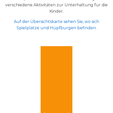
verschiedene Aktivitäten zur Unterhaltung für die
Kinder.
Auf der Übersichtskarte sehen Sie, wo sich
Spielplätze und Hüpfburgen befinden.