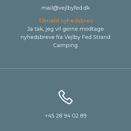
mail@vejlbyfed.dk
Tilmeld nyhedsbrev
Ja tak, jeg vil gerne modtage
nyhedsbreve fra Vejlby Fed Strand
Camping
+45 28 94 02 89