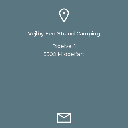
Vejlby Fed Strand Camping
Rigelvej 1
5500 Middelfart