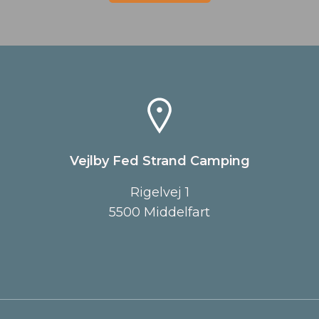
Vejlby Fed Strand Camping
Rigelvej 1
5500 Middelfart