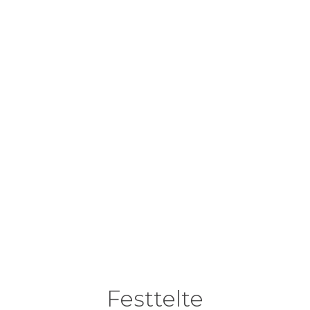
Festtelte