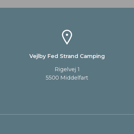
Vejlby Fed Strand Camping
Rigelvej 1
5500 Middelfart