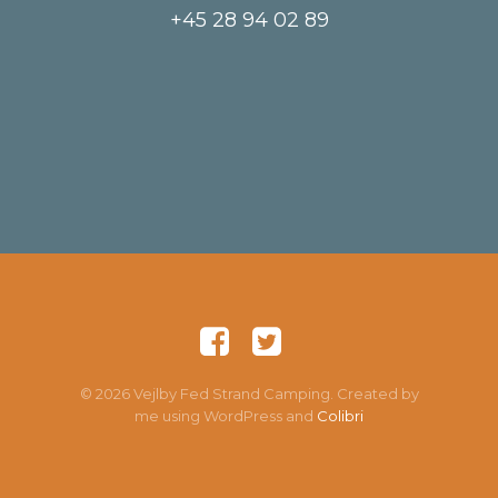
+45 28 94 02 89
© 2026 Vejlby Fed Strand Camping. Created by
me using WordPress and
Colibri