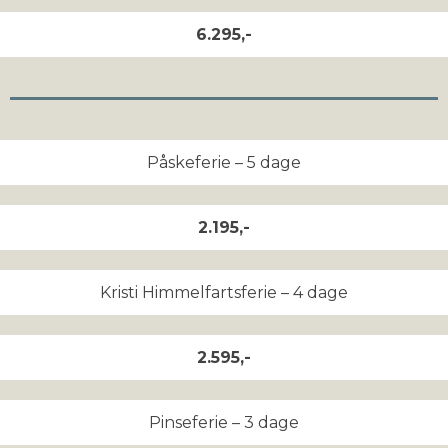
6.295,-
Påskeferie – 5 dage
2.195,-
Kristi Himmelfartsferie – 4 dage
2.595,-
Pinseferie – 3 dage