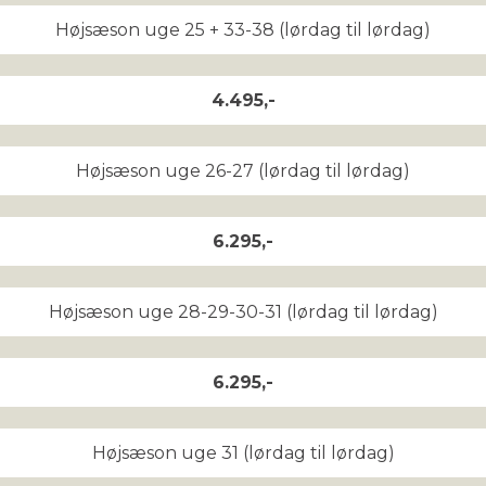
Højsæson uge 25 + 33-38 (lørdag til lørdag)
4.495,-
Højsæson uge 26-27 (lørdag til lørdag)
6.295,-
Højsæson uge 28-29-30-31 (lørdag til lørdag)
6.295,-
Højsæson uge 31 (lørdag til lørdag)