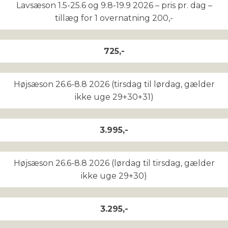
Lavsæson 1.5-25.6 og 9.8-19.9 2026 – pris pr. dag –
tillæg for 1 overnatning 200,-
725,-
Højsæson 26.6-8.8 2026 (tirsdag til lørdag, gælder
ikke uge 29+30+31)
3.995,-
Højsæson 26.6-8.8 2026 (lørdag til tirsdag, gælder
ikke uge 29+30)
3.295,-